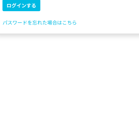
パスワードを忘れた場合はこちら