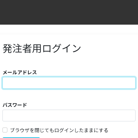
発注者用ログイン
メールアドレス
パスワード
ブラウザを閉じてもログインしたままにする